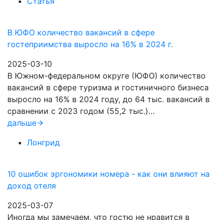
Статья
В ЮФО количество вакансий в сфере
гостеприимства выросло на 16% в 2024 г.
2025-03-10
В Южном-федеральном округе (ЮФО) количество
вакансий в сфере туризма и гостиничного бизнеса
выросло на 16% в 2024 году, до 64 тыс. вакансий в
сравнении с 2023 годом (55,2 тыс.)…
дальше
Лонгрид
10 ошибок эргономики номера - как они влияют на
доход отеля
2025-03-07
Иногда мы замечаем, что гостю не нравится в