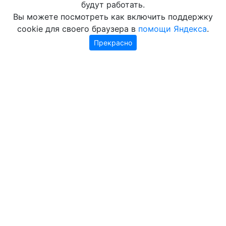
будут работать.
Вы можете посмотреть как включить поддержку
cookie для своего браузера в
помощи Яндекса
.
Прекрасно