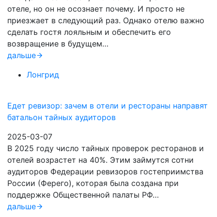
отеле, но он не осознает почему. И просто не
приезжает в следующий раз. Однако отелю важно
сделать гостя лояльным и обеспечить его
возвращение в будущем…
дальше
Лонгрид
Едет ревизор: зачем в отели и рестораны направят
батальон тайных аудиторов
2025-03-07
В 2025 году число тайных проверок ресторанов и
отелей возрастет на 40%. Этим займутся сотни
аудиторов Федерации ревизоров гостеприимства
России (Ферего), которая была создана при
поддержке Общественной палаты РФ…
дальше