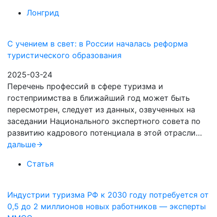
Лонгрид
С учением в свет: в России началась реформа
туристического образования
2025-03-24
Перечень профессий в сфере туризма и
гостеприимства в ближайший год может быть
пересмотрен, следует из данных, озвученных на
заседании Национального экспертного совета по
развитию кадрового потенциала в этой отрасли…
дальше
Статья
Индустрии туризма РФ к 2030 году потребуется от
0,5 до 2 миллионов новых работников — эксперты