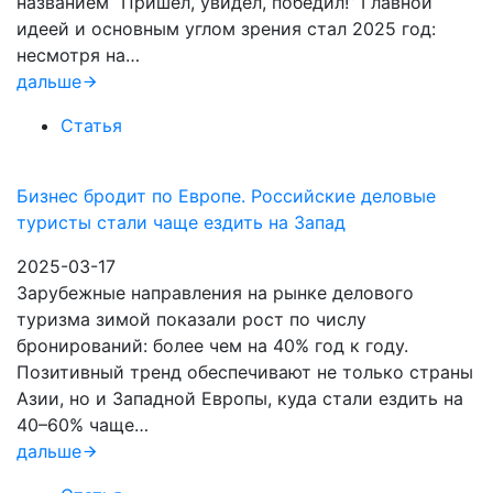
названием “Пришел, увидел, победил!” Главной
идеей и основным углом зрения стал 2025 год:
несмотря на…
дальше
Статья
Бизнес бродит по Европе. Российские деловые
туристы стали чаще ездить на Запад
2025-03-17
Зарубежные направления на рынке делового
туризма зимой показали рост по числу
бронирований: более чем на 40% год к году.
Позитивный тренд обеспечивают не только страны
Азии, но и Западной Европы, куда стали ездить на
40–60% чаще…
дальше