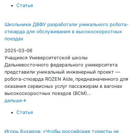
Статья
Школьники ДВФУ разработали уникального робота-
стюарда для обслуживания в высокоскоростных
поездах
2025-03-06
Учащиеся Университетской школы
Дальневосточного федерального университета
представили уникальный инженерный проект —
робота-стюарда ROZEN Aide, предназначенного для
оказания сервисных услуг пассажирам в вагонах
высокоскоростных поездов (ВСМ)…
дальше
Статья
Игорь Бухаров: «Чтобы российские туристы не