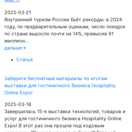
ММСО
2025-03-21
Внутренний туризм России бьёт рекорды: в 2024
году, по предварительным оценкам, число поездок
по стране выросло почти на 14%, превысив 91
миллион…
дальше
Статья
Заберите бесплатные материалы по итогам
выставки для гостиничного бизнеса Hospitality
Online Expo!
2025-03-18
Завершилась 15-я выставка технологий, товаров и
услуг для гостиничного бизнеса Hospitality Online
Expo! В этот раз она прошла под кодовым