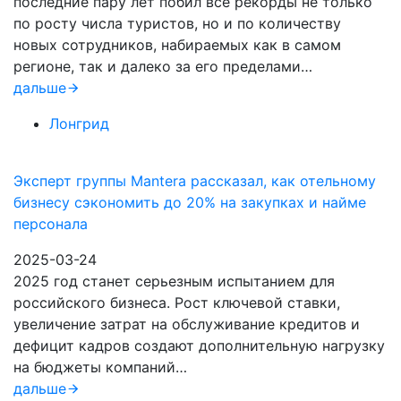
последние пару лет побил все рекорды не только
по росту числа туристов, но и по количеству
новых сотрудников, набираемых как в самом
регионе, так и далеко за его пределами…
дальше
Лонгрид
Эксперт группы Mantera рассказал, как отельному
бизнесу сэкономить до 20% на закупках и найме
персонала
2025-03-24
2025 год станет серьезным испытанием для
российского бизнеса. Рост ключевой ставки,
увеличение затрат на обслуживание кредитов и
дефицит кадров создают дополнительную нагрузку
на бюджеты компаний…
дальше