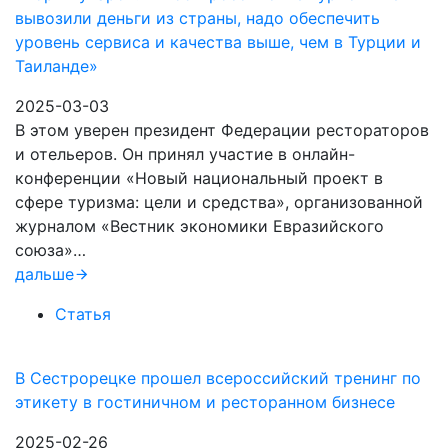
вывозили деньги из страны, надо обеспечить
уровень сервиса и качества выше, чем в Турции и
Таиланде»
2025-03-03
В этом уверен президент Федерации рестораторов
и отельеров. Он принял участие в онлайн-
конференции «Новый национальный проект в
сфере туризма: цели и средства», организованной
журналом «Вестник экономики Евразийского
союза»…
дальше
Статья
В Сестрорецке прошел всероссийский тренинг по
этикету в гостиничном и ресторанном бизнесе
2025-02-26