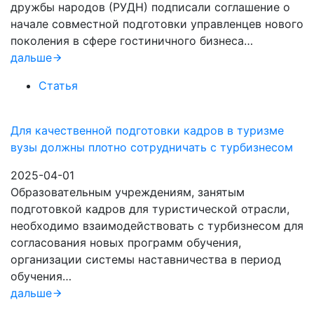
дружбы народов (РУДН) подписали соглашение о
начале совместной подготовки управленцев нового
поколения в сфере гостиничного бизнеса…
дальше
Статья
Для качественной подготовки кадров в туризме
вузы должны плотно сотрудничать с турбизнесом
2025-04-01
Образовательным учреждениям, занятым
подготовкой кадров для туристической отрасли,
необходимо взаимодействовать с турбизнесом для
согласования новых программ обучения,
организации системы наставничества в период
обучения…
дальше