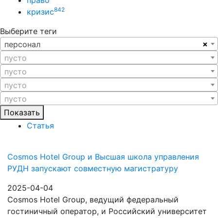
право
842
кризис
Выберите теги
×
персонал
пусто
пусто
пусто
пусто
Показать
Статья
Cosmos Hotel Group и Высшая школа управления
РУДН запускают совместную магистратуру
2025-04-04
Cosmos Hotel Group, ведущий федеральный
гостиничный оператор, и Российский университет