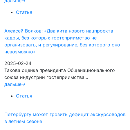
дальше
Статья
Алексей Волков: «Два кита нового нацпроекта —
кадры, без которых гостеприимство не
организовать, и регулирование, без которого оно
невозможно»
2025-02-24
Такова оценка президента Общенационального
союза индустрии гостеприимства…
дальше
Статья
Петербургу может грозить дефицит экскурсоводов
в летнем сезоне