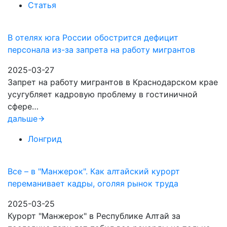
Статья
В отелях юга России обострится дефицит
персонала из-за запрета на работу мигрантов
2025-03-27
Запрет на работу мигрантов в Краснодарском крае
усугубляет кадровую проблему в гостиничной
сфере…
дальше
Лонгрид
Все – в "Манжерок". Как алтайский курорт
переманивает кадры, оголяя рынок труда
2025-03-25
Курорт "Манжерок" в Республике Алтай за