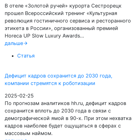
В отеле «Золотой ручей» курорта Сестрорецк
прошел Всероссийский тренинг «Культурная
революция гостиничного сервиса и ресторанного
этикета в России», организованный премией
Horeca UP Slow Luxury Awards…
дальше
Статья
Дефицит кадров сохранится до 2030 года,
компании стремятся к роботизации
2025-02-25
По прогнозам аналитиков hh.ru, дефицит кадров
сохранится вплоть до 2030 года в связи с
демографической ямой в 90-х. При этом нехватка
кадров наиболее будет ощущаться в сферах с
массовым наймом.