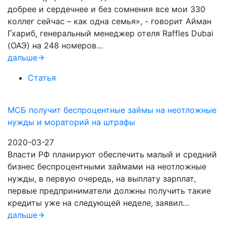
добрее и сердечнее и без сомнения все мои 330
коллег сейчас – как одна семья», - говорит Айман
Гхариб, генеральный менеджер отеля Raffles Dubai
(ОАЭ) на 248 номеров…
дальше
Статья
МСБ получит беспроцентные займы на неотложные
нужды и мораторий на штрафы
2020-03-27
Власти РФ планируют обеспечить малый и средний
бизнес беспроцентными займами на неотложные
нужды, в первую очередь, на выплату зарплат,
первые предприниматели должны получить такие
кредиты уже на следующей неделе, заявил…
дальше