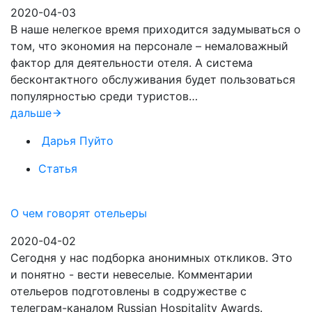
2020-04-03
В наше нелегкое время приходится задумываться о
том, что экономия на персонале – немаловажный
фактор для деятельности отеля. А система
бесконтактного обслуживания будет пользоваться
популярностью среди туристов…
дальше
Дарья Пуйто
Статья
О чем говорят отельеры
2020-04-02
Сегодня у нас подборка анонимных откликов. Это
и понятно - вести невеселые. Комментарии
отельеров подготовлены в содружестве с
телеграм-каналом Russian Hospitality Awards.