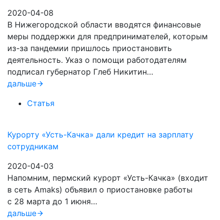
2020-04-08
В Нижегородской области вводятся финансовые
меры поддержки для предпринимателей, которым
из-за пандемии пришлось приостановить
деятельность. Указ о помощи работодателям
подписал губернатор Глеб Никитин…
дальше
Статья
Курорту «Усть-Качка» дали кредит на зарплату
сотрудникам
2020-04-03
Напомним, пермский курорт «Усть-Качка» (входит
в сеть Amaks) объявил о приостановке работы
с 28 марта до 1 июня…
дальше