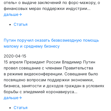
отель» о выдаче заключений по форс-мажору, о
финансовых мерах поддержки индустрии…
дальше
Статья
Путин поручил оказать безвозмездную помощь
малому и среднему бизнесу
2020-04-15
15 апреля Президент России Владимир Путин
провел совещание с членами Правительства
в режиме видеоконференции. Совещание было
посвящено вопросам поддержки экономики,
бизнеса, занятости и доходов граждан в условиях
борьбы с эпидемией коронавируса…
дальше
Статья