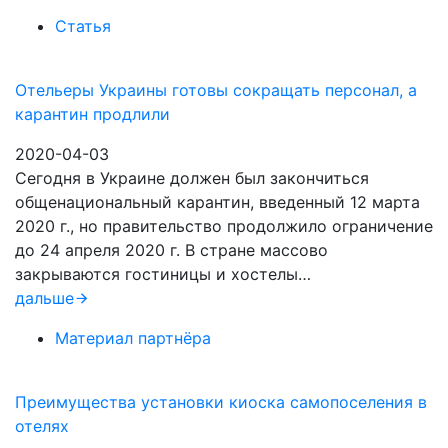
Статья
Отельеры Украины готовы сокращать персонал, а
карантин продлили
2020-04-03
Сегодня в Украине должен был закончиться
общенациональный карантин, введенный 12 марта
2020 г., но правительство продолжило ограничение
до 24 апреля 2020 г. В стране массово
закрываются гостиницы и хостелы…
дальше
Материал партнёра
Преимущества установки киоска самопоселения в
отелях