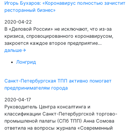
Игорь Бухаров: «Коронавирус полностью зачистит
ресторанный бизнес»
2020-04-22
В «Деловой России» не исключают, что из-за
кризиса, спровоцированного коронавирусом,
закроется каждое второе предприятие…
дальше
Лонгрид
Санкт-Петербургская ТПП активно помогает
предпринимателям города
2020-04-17
Руководитель Центра консалтинга и
классификации Санкт-Петербургской торгово-
промышленой палаты (СПб ТПП) Анна Сомова
ответила на вопросы журнала «Современный