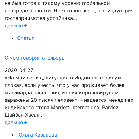
не был готов к такому уровню глобальной
неопределенности. Но я точно знаю, что индустрия
гостеприимства устойчива…
дальше
Статья
О чем говорят отельеры
2020-04-27
«На мой взгляд, ситуация в Индии не такая уж
плохая, если учесть, что у нас проживает более
миллиарда населения, из них короновирусом
заражены 20 тысяч человек», - надеется менеджер
индийского отеля Marriott International Bardez
Шайбан Хасан…
дальше
Ольга Казакова