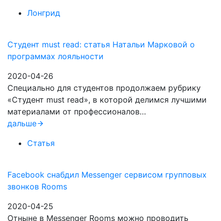
Лонгрид
Студент must read: статья Натальи Марковой о
программах лояльности
2020-04-26
Специально для студентов продолжаем рубрику
«Студент must read», в которой делимся лучшими
материалами от профессионалов…
дальше
Статья
Facebook снабдил Messenger сервисом групповых
звонков Rooms
2020-04-25
Отныне в Messenger Rooms можно проводить