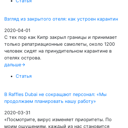
Статья
Взгляд из закрытого отеля: как устроен карантин
2020-04-01
С тех пор как Кипр закрыл границы и принимает
только репатриационные самолеты, около 1200
человек сидят на принудительном карантине в
отелях острова.
дальше
Статья
В Raffles Dubai не сокращают персонал: «Мы
продолжаем планировать нашу работу»
2020-03-31
«Посмотрите, вирус изменяет приоритеты. По
моим ощущениям, каждый из нас становится