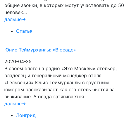
общие звонки, в которых могут участвовать до 50
человек…
дальше
Статья
Юнис Теймурханлы: «В осаде»
2020-04-25
В своем блоге на радио «Эхо Москвы» отельер,
владелец и генеральный менеджер отеля
«Гельвеция» Юнис Теймурханлы с грустным
юмором рассказывает как его отель бьется за
выживание. А осада затягивается.
дальше
Лонгрид