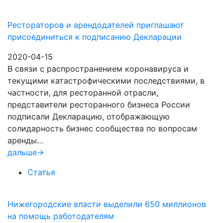
Рестораторов и арендодателей приглашают
присоединиться к подписанию Декларации
2020-04-15
В связи с распространением коронавируса и
текущими катастрофическими последствиями, в
частности, для ресторанной отрасли,
представители ресторанного бизнеса России
подписали Декларацию, отображающую
солидарность бизнес сообщества по вопросам
аренды…
дальше
Статья
Нижегородские власти выделили 650 миллионов
на помощь работодателям