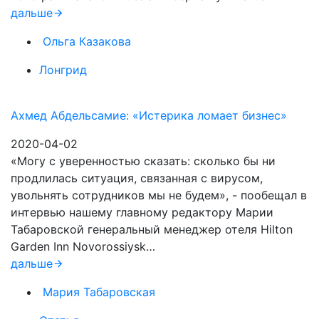
дальше
Ольга Казакова
Лонгрид
Ахмед Абдельсамие: «Истерика ломает бизнес»
2020-04-02
«Могу с уверенностью сказать: сколько бы ни
продлилась ситуация, связанная с вирусом,
увольнять сотрудников мы не будем», - пообещал в
интервью нашему главному редактору Марии
Табаровской генеральный менеджер отеля Hilton
Garden Inn Novorossiysk…
дальше
Мария Табаровская